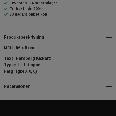
Leverans 1-4 arbetsdagar
Fri frakt från 500kr
30 dagars öppet köp
Produktbeskrivning
Mått: 56 x 9 cm
Text: Persberg Kickerz
Typsnitt: tr impact
Färg: rgb(0, 0, 0)
Recensioner