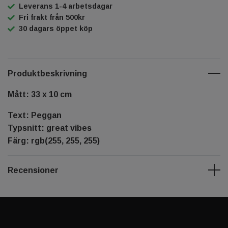
Leverans 1-4 arbetsdagar
Fri frakt från 500kr
30 dagars öppet köp
Produktbeskrivning
Mått: 33 x 10 cm
Text: Peggan
Typsnitt: great vibes
Färg: rgb(255, 255, 255)
Recensioner