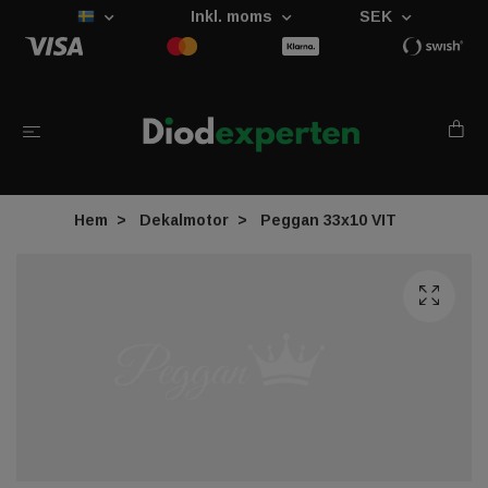
Inkl. moms
SEK
Hem
Dekalmotor
Peggan 33x10 VIT