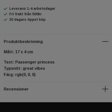
Leverans 1-4 arbetsdagar
Fri frakt från 500kr
30 dagars öppet köp
Produktbeskrivning
Mått: 17 x 4 cm
Text: Passenger princess
Typsnitt: great vibes
Färg: rgb(0, 0, 0)
Recensioner