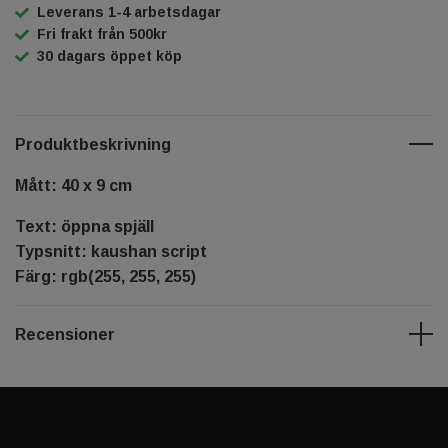
Leverans 1-4 arbetsdagar
Fri frakt från 500kr
30 dagars öppet köp
Produktbeskrivning
Mått: 40 x 9 cm
Text: öppna spjäll
Typsnitt: kaushan script
Färg: rgb(255, 255, 255)
Recensioner