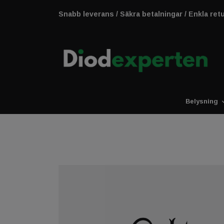
Snabb leverans / Säkra betalningar / Enkla ret
Belysning