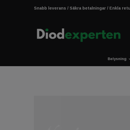
Snabb leverans / Säkra betalningar / Enkla ret
Belysning