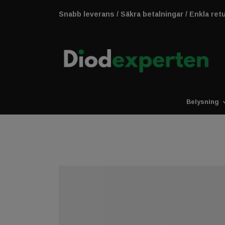
Snabb leverans / Säkra betalningar / Enkla ret
Belysning