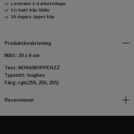
Leverans 1-4 arbetsdagar
Fri frakt från 500kr
30 dagars öppet köp
Produktbeskrivning
Mått: 20 x 6 cm
Text: NORAMOPPERZZ
Typsnitt: hughes
Färg: rgb(255, 255, 255)
Recensioner