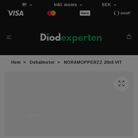
Inkl. moms
SEK
Hem
Dekalmotor
NORAMOPPERZZ 20x6 VIT