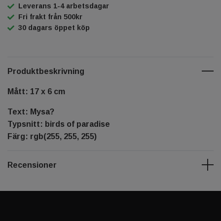
Leverans 1-4 arbetsdagar
Fri frakt från 500kr
30 dagars öppet köp
Produktbeskrivning
Mått: 17 x 6 cm
Text: Mysa?
Typsnitt: birds of paradise
Färg: rgb(255, 255, 255)
Recensioner