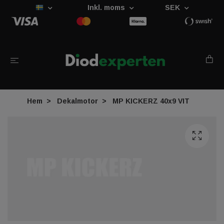
Inkl. moms
SEK
Hem
Dekalmotor
MP KICKERZ 40x9 VIT