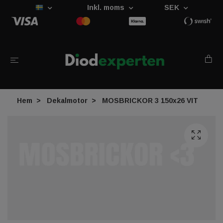
Inkl. moms
SEK
Hem
Dekalmotor
MOSBRICKOR 3 150x26 VIT