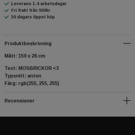
Leverans 1-4 arbetsdagar
Fri frakt från 500kr
30 dagars öppet köp
Produktbeskrivning
Mått: 150 x 26 cm
Text: MOSBRICKOR <3
Typsnitt: anton
Färg: rgb(255, 255, 255)
Recensioner