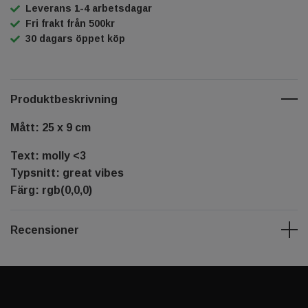
Leverans 1-4 arbetsdagar
Fri frakt från 500kr
30 dagars öppet köp
Produktbeskrivning
Mått: 25 x 9 cm
Text: molly <3
Typsnitt: great vibes
Färg: rgb(0,0,0)
Recensioner