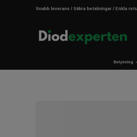
Snabb leverans / Säkra betalningar / Enkla ret
Belysning