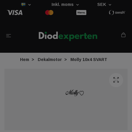
Inkl. moms
SEK
Hem
Dekalmotor
Molly 10x4 SVART