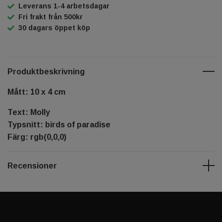
Leverans 1-4 arbetsdagar
Fri frakt från 500kr
30 dagars öppet köp
Produktbeskrivning
Mått: 10 x 4 cm
Text: Molly
Typsnitt: birds of paradise
Färg: rgb(0,0,0)
Recensioner