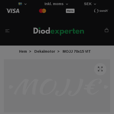
Inkl. moms
SEK
Hem
Dekalmotor
MOJJ 70x15 VIT