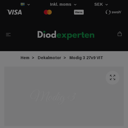
Inkl. moms
SEK
Hem
Dekalmotor
Modig 3 27x9 VIT