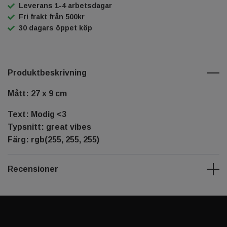
Leverans 1-4 arbetsdagar
Fri frakt från 500kr
30 dagars öppet köp
Produktbeskrivning
Mått: 27 x 9 cm
Text: Modig <3
Typsnitt: great vibes
Färg: rgb(255, 255, 255)
Recensioner