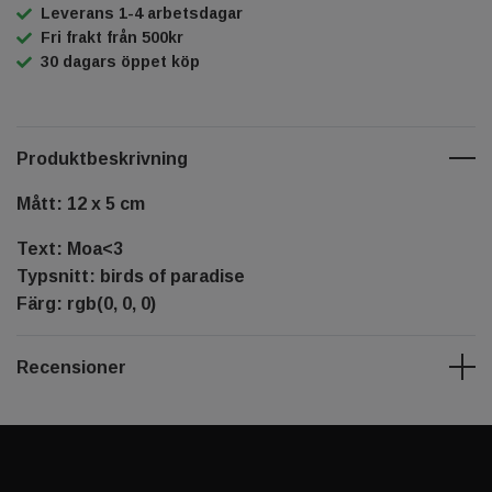
Leverans 1-4 arbetsdagar
Fri frakt från 500kr
30 dagars öppet köp
Produktbeskrivning
Mått: 12 x 5 cm
Text: Moa<3
Typsnitt: birds of paradise
Färg: rgb(0, 0, 0)
Recensioner