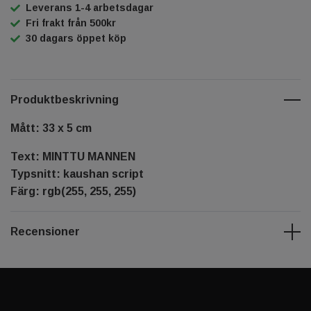
Leverans 1-4 arbetsdagar
Fri frakt från 500kr
30 dagars öppet köp
Produktbeskrivning
Mått: 33 x 5 cm
Text: MINTTU MANNEN
Typsnitt: kaushan script
Färg: rgb(255, 255, 255)
Recensioner