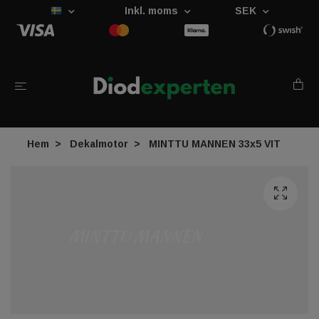
Inkl. moms
SEK
Hem
Dekalmotor
MINTTU MANNEN 33x5 VIT