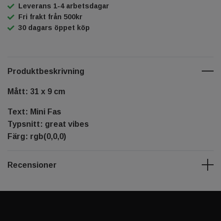
Leverans 1-4 arbetsdagar
Fri frakt från 500kr
30 dagars öppet köp
Produktbeskrivning
Mått: 31 x 9 cm
Text: Mini Fas
Typsnitt: great vibes
Färg: rgb(0,0,0)
Recensioner