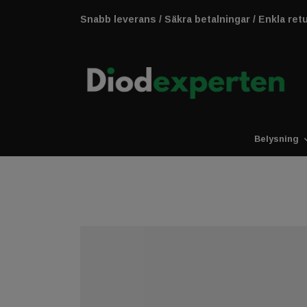
Snabb leverans / Säkra betalningar / Enkla ret
Belysning