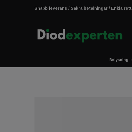
Snabb leverans / Säkra betalningar / Enkla ret
Belysning