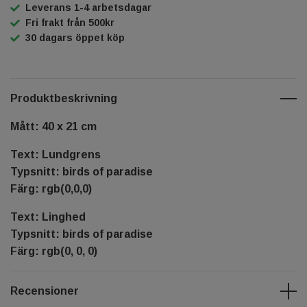
Leverans 1-4 arbetsdagar
Fri frakt från 500kr
30 dagars öppet köp
Produktbeskrivning
Mått: 40 x 21 cm
Text: Lundgrens
Typsnitt: birds of paradise
Färg: rgb(0,0,0)
Text: Linghed
Typsnitt: birds of paradise
Färg: rgb(0, 0, 0)
Recensioner