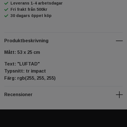
Leverans 1-4 arbetsdagar
Fri frakt från 500kr
30 dagars öppet köp
Produktbeskrivning
Mått: 53 x 25 cm
Text: "LUFTAD"
Typsnitt: tr impact
Färg: rgb(255, 255, 255)
Recensioner