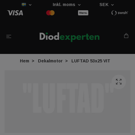
Inkl. moms
SEK
Hem
Dekalmotor
LUFTAD 53x25 VIT