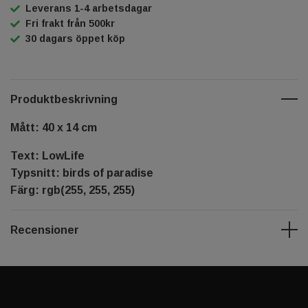
Leverans 1-4 arbetsdagar
Fri frakt från 500kr
30 dagars öppet köp
Produktbeskrivning
Mått: 40 x 14 cm
Text: LowLife
Typsnitt: birds of paradise
Färg: rgb(255, 255, 255)
Recensioner