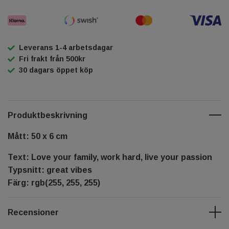
Leverans 1-4 arbetsdagar
Fri frakt från 500kr
30 dagars öppet köp
Produktbeskrivning
Mått: 50 x 6 cm
Text: Love your family, work hard, live your passion
Typsnitt: great vibes
Färg: rgb(255, 255, 255)
Recensioner