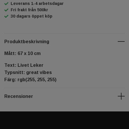
Leverans 1-4 arbetsdagar
Fri frakt från 500kr
30 dagars öppet köp
Produktbeskrivning
Mått: 67 x 10 cm
Text: Livet Leker
Typsnitt: great vibes
Färg: rgb(255, 255, 255)
Recensioner