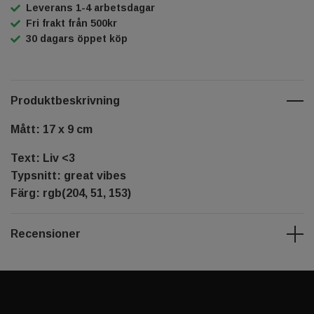
Leverans 1-4 arbetsdagar
Fri frakt från 500kr
30 dagars öppet köp
Produktbeskrivning
Mått: 17 x 9 cm
Text: Liv <3
Typsnitt: great vibes
Färg: rgb(204, 51, 153)
Recensioner