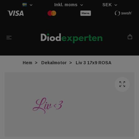
Inkl. moms
SEK
Hem
Dekalmotor
Liv 3 17x9 ROSA