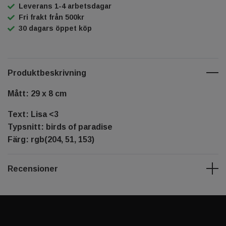
Leverans 1-4 arbetsdagar
Fri frakt från 500kr
30 dagars öppet köp
Produktbeskrivning
Mått: 29 x 8 cm
Text: Lisa <3
Typsnitt: birds of paradise
Färg: rgb(204, 51, 153)
Recensioner