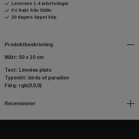
Leverans 1-4 arbetsdagar
Fri frakt från 500kr
30 dagars öppet köp
Produktbeskrivning
Mått: 50 x 10 cm
Text: Linnéas plats
Typsnitt: birds of paradise
Färg: rgb(0,0,0)
Recensioner