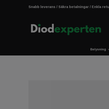
Snabb leverans / Säkra betalningar / Enkla ret
Belysning