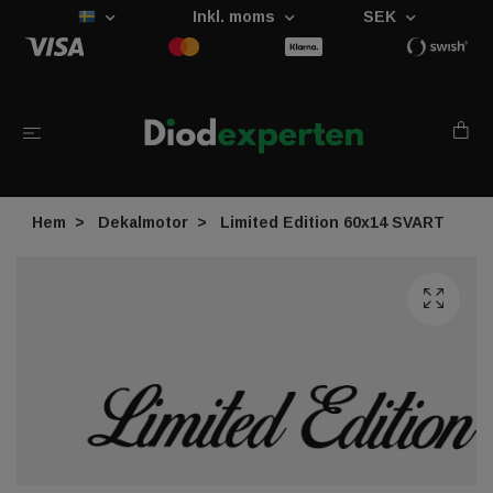
Inkl. moms
SEK
Hem
Dekalmotor
Limited Edition 60x14 SVART