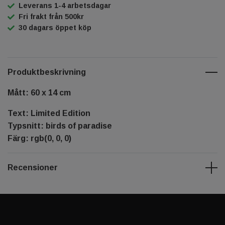
Leverans 1-4 arbetsdagar
Fri frakt från 500kr
30 dagars öppet köp
Produktbeskrivning
Mått: 60 x 14 cm
Text: Limited Edition
Typsnitt: birds of paradise
Färg: rgb(0, 0, 0)
Recensioner