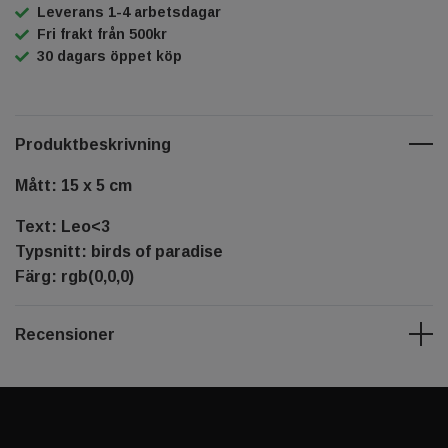
Leverans 1-4 arbetsdagar
Fri frakt från 500kr
30 dagars öppet köp
Produktbeskrivning
Mått: 15 x 5 cm
Text: Leo<3
Typsnitt: birds of paradise
Färg: rgb(0,0,0)
Recensioner