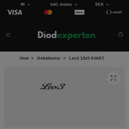
Inkl. moms
SEK
Hem
Dekalmotor
Leo3 15x5 SVART