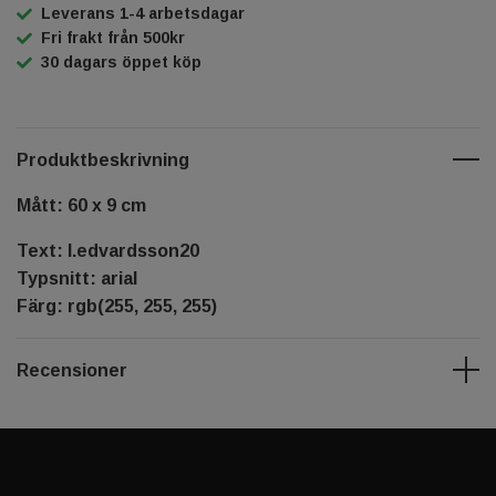
Leverans 1-4 arbetsdagar
Fri frakt från 500kr
30 dagars öppet köp
Produktbeskrivning
Mått: 60 x 9 cm
Text: l.edvardsson20
Typsnitt: arial
Färg: rgb(255, 255, 255)
Recensioner