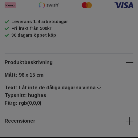
Leverans 1-4 arbetsdagar
Fri frakt från 500kr
30 dagars öppet köp
Produktbeskrivning
Mått: 96 x 15 cm
Text: Låt inte de dåliga dagarna vinna 🤍
Typsnitt: hughes
Färg: rgb(0,0,0)
Recensioner