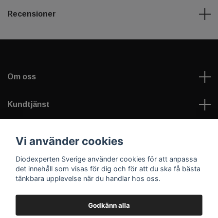
Recensioner
Om oss
Kundtjänst
Information
Vi använder cookies
Diodexperten Sverige använder cookies för att anpassa
Sociala medier
det innehåll som visas för dig och för att du ska få bästa
tänkbara upplevelse när du handlar hos oss.
Godkänn alla