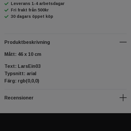
Leverans 1-4 arbetsdagar
Fri frakt från 500kr
30 dagars öppet köp
Produktbeskrivning
Mått: 46 x 10 cm
Text: LarsEin03
Typsnitt: arial
Färg: rgb(0,0,0)
Recensioner