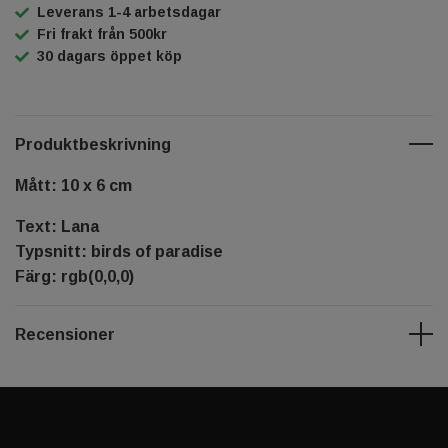
Leverans 1-4 arbetsdagar
Fri frakt från 500kr
30 dagars öppet köp
Produktbeskrivning
Mått: 10 x 6 cm
Text: Lana
Typsnitt: birds of paradise
Färg: rgb(0,0,0)
Recensioner