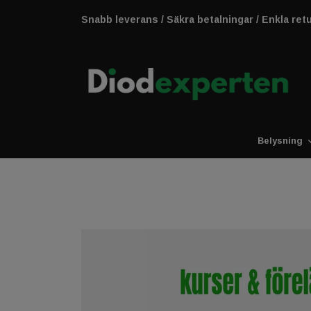
Snabb leverans / Säkra betalningar / Enkla ret
Belysning