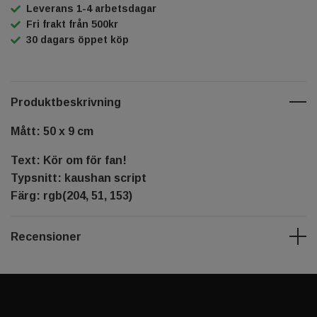
Leverans 1-4 arbetsdagar
Fri frakt från 500kr
30 dagars öppet köp
Produktbeskrivning
Mått: 50 x 9 cm
Text: Kör om för fan!
Typsnitt: kaushan script
Färg: rgb(204, 51, 153)
Recensioner