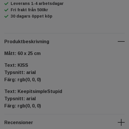
Leverans 1-4 arbetsdagar
Fri frakt från 500kr
30 dagars öppet köp
Produktbeskrivning
Mått: 60 x 25 cm
Text: KISS
Typsnitt: arial
Färg: rgb(0, 0, 0)
Text: KeepitsimpleStupid
Typsnitt: arial
Färg: rgb(0, 0, 0)
Recensioner