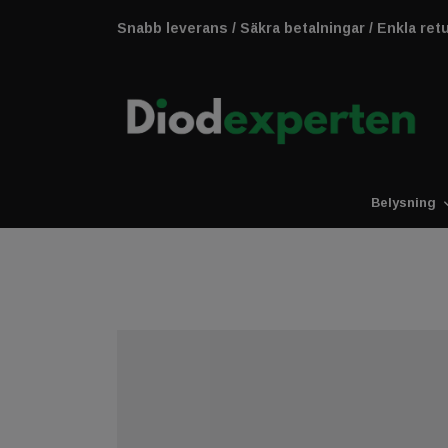
Snabb leverans / Säkra betalningar / Enkla ret
Belysning