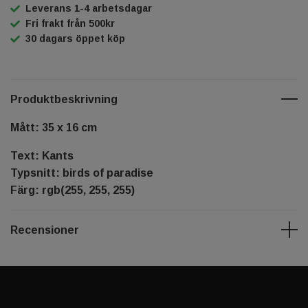
Leverans 1-4 arbetsdagar
Fri frakt från 500kr
30 dagars öppet köp
Produktbeskrivning
Mått: 35 x 16 cm
Text: Kants
Typsnitt: birds of paradise
Färg: rgb(255, 255, 255)
Recensioner