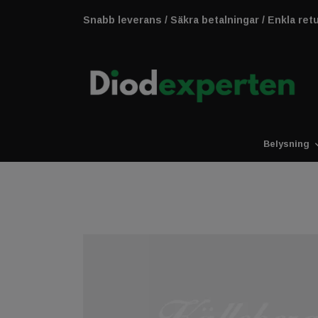
Snabb leverans / Säkra betalningar / Enkla ret
Belysning