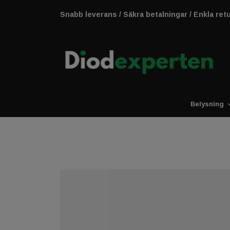
Snabb leverans / Säkra betalningar / Enkla ret
Belysning