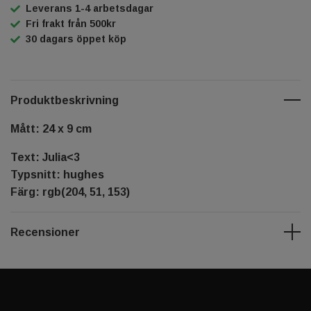
Leverans 1-4 arbetsdagar
Fri frakt från 500kr
30 dagars öppet köp
Produktbeskrivning
Mått: 24 x 9 cm
Text: Julia<3
Typsnitt: hughes
Färg: rgb(204, 51, 153)
Recensioner