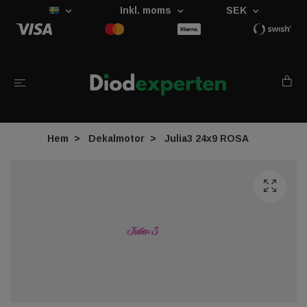
Inkl. moms
SEK
Hem
Dekalmotor
Julia3 24x9 ROSA