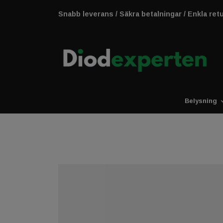
Snabb leverans / Säkra betalningar / Enkla ret
Belysning