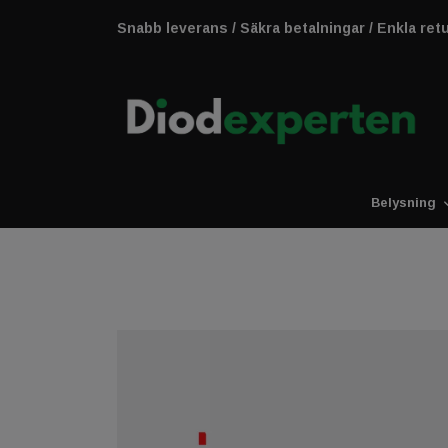
Snabb leverans / Säkra betalningar / Enkla ret
Belysning