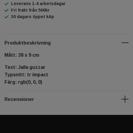
Leverans 1-4 arbetsdagar
Fri frakt från 500kr
30 dagars öppet köp
Produktbeskrivning
Mått: 38 x 9 cm
Text: Jalla guzzar
Typsnitt: tr impact
Färg: rgb(0, 0, 0)
Recensioner