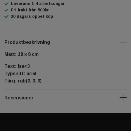
Leverans 1-4 arbetsdagar
Fri frakt från 500kr
30 dagars öppet köp
Produktbeskrivning
Mått: 18 x 8 cm
Text: Isa<3
Typsnitt: arial
Färg: rgb(0, 0, 0)
Recensioner