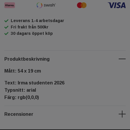
Leverans 1-4 arbetsdagar
Fri frakt från 500kr
30 dagars öppet köp
Produktbeskrivning
Mått: 54 x 19 cm
Text: Irma studenten 2026
Typsnitt: arial
Färg: rgb(0,0,0)
Recensioner