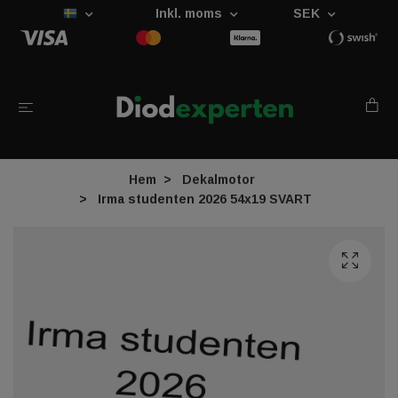
Inkl. moms
SEK
Hem
Dekalmotor
Irma studenten 2026 54x19 SVART